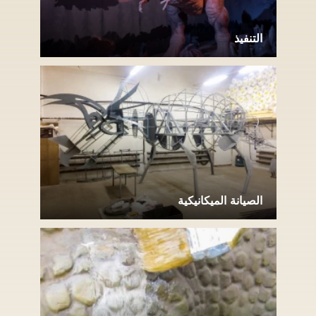
التنفيذ
الصيانة الميكانيكية