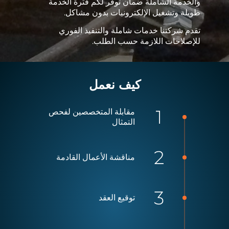
والخدمة الشاملة ضمان توفر لكم فترة الخدمة
طويلة وتشغيل الإلكترونيات بدون مشاكل.
تقدم شركتنا خدمات شاملة والتنفيذ الفوري
للإصلاحات اللازمة حسب الطلب.
كيف نعمل
مقابلة المتخصصين لفحص
التمثال
مناقشة الأعمال القادمة
توقيع العقد