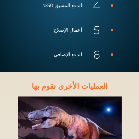
الدفع المسبق 50%
أعمال الإصلاح
الدفع الإضافي
العمليات الأخرى نقوم بها