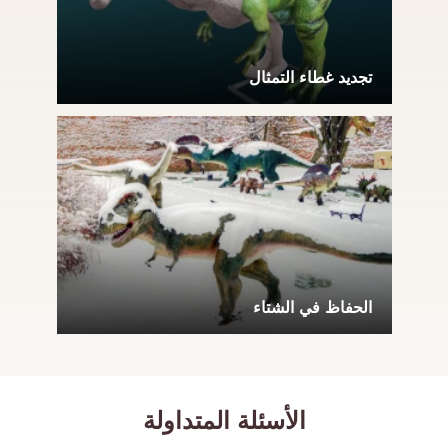
تجديد غطاء التمثال
الحفاظ في الشتاء
الأسئلة المتداولة