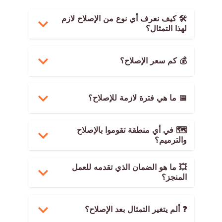
🛠 كيف نعرف أي نوع من الإصلاح لازم
لهذا التمثال؟
💰 كم سعر الإصلاح؟
📅 ما هي فترة لازمة للإصلاح؟
🗺 في أي منطقة تقوموا بالإصلاح
والترميم؟
💥 ما هو الضمان الذي تقدمه للعمل
المنجز؟
❓ ألم يتغير التمثال بعد الإصلاح؟