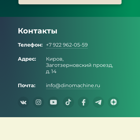
Контакты
Телефон:
+7 922 962-05-59
Адрес:
Киров,
Заготзерновский проезд,
д. 14
Почта:
info@dinomachine.ru