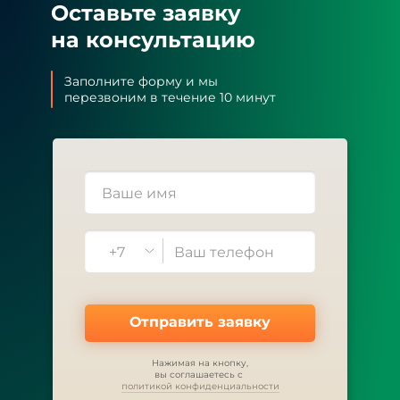
Оставьте заявку
на консультацию
Заполните форму и мы
перезвоним в течение 10 минут
+7
Отправить заявку
Нажимая на кнопку,
вы соглашаетесь с
политикой конфиденциальности