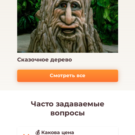
Сказочное дерево
Смотреть все
Часто задаваемые
вопросы
💰 Какова цена