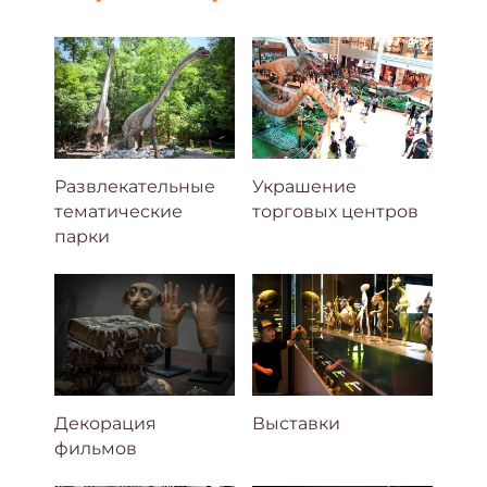
Развлекательные
Украшение
тематические
торговых центров
парки
Декорация
Выставки
фильмов