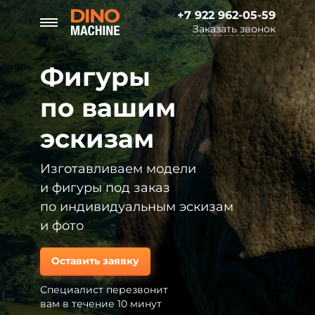
+7 922 962-05-59
Заказать звонок
Фигуры
по вашим
эскизам
Изготавливаем модели
и фигуры под заказ
по индивидуальным эскизам
и фото
Оставить заявку
Специалист перезвонит
вам в течение 10 минут