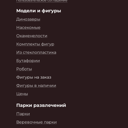
Пользовательское соглашение
Модели и фигуры
Динозавры
Насекомые
Окаменелости
Комплекты фигур
Из стеклопластика
Бутафории
Роботы
Фигуры на заказ
Фигуры в наличии
Цены
Парки развлечений
Парки
Веревочные парки