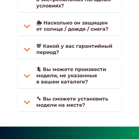
условиях?
🌦 Насколько он защищен
от солнца / дождя / снега?
💯 Какой у вас гарантийный
период?
🦎 Вы можете произвести
модели, не указанные
в вашем каталоге?
🔧 Вы сможете установить
модели на месте?