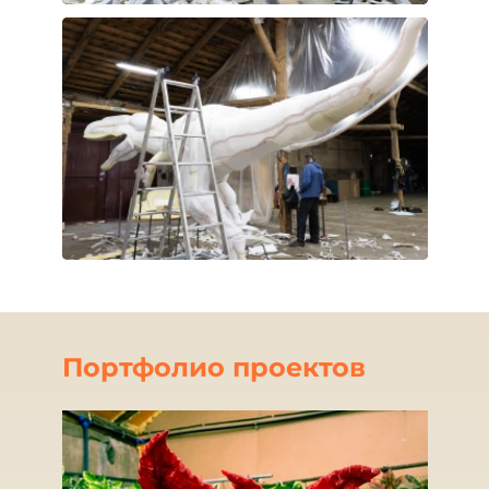
Портфолио проектов