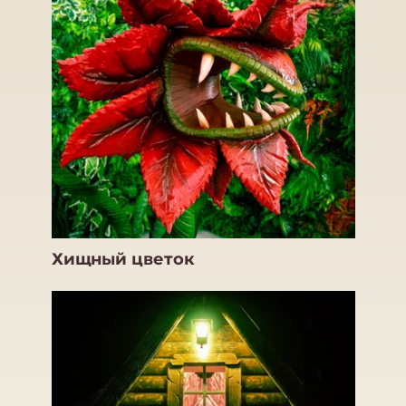
Хищный цветок