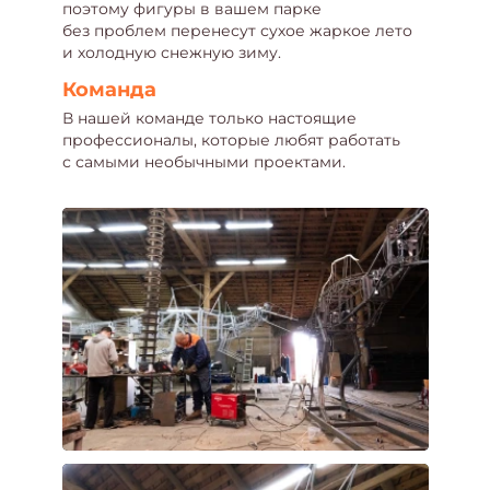
поэтому фигуры в вашем парке
без проблем перенесут сухое жаркое лето
и холодную снежную зиму.
Команда
В нашей команде только настоящие
профессионалы, которые любят работать
с самыми необычными проектами.