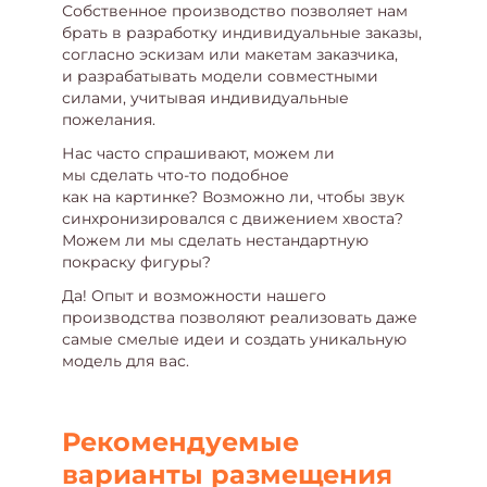
Собственное производство позволяет нам
брать в разработку индивидуальные заказы,
согласно эскизам или макетам заказчика,
и разрабатывать модели совместными
силами, учитывая индивидуальные
пожелания.
Нас часто спрашивают, можем ли
мы сделать что-то подобное
как на картинке? Возможно ли, чтобы звук
синхронизировался с движением хвоста?
Можем ли мы сделать нестандартную
покраску фигуры?
Да! Опыт и возможности нашего
производства позволяют реализовать даже
самые смелые идеи и создать уникальную
модель для вас.
Рекомендуемые
варианты размещения