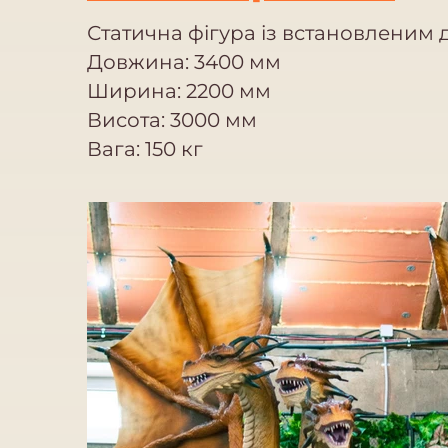
Статична фігура із встановленим
Довжина: 3400 мм
Ширина: 2200 мм
Висота: 3000 мм
Вага: 150 кг