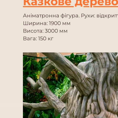
Казкове дерев
Аніматронна фігура. Рухи: відкрит
Ширина: 1900 мм
Висота: 3000 мм
Вага: 150 кг