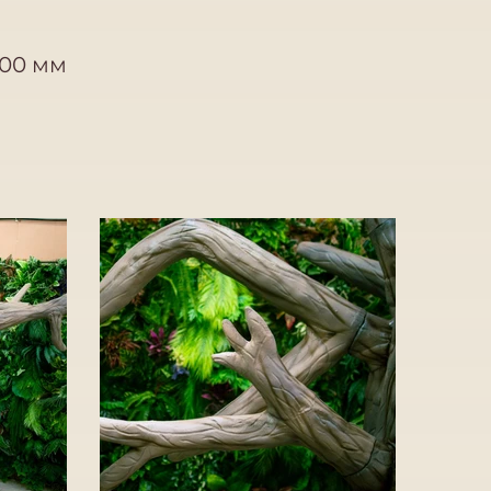
600 мм