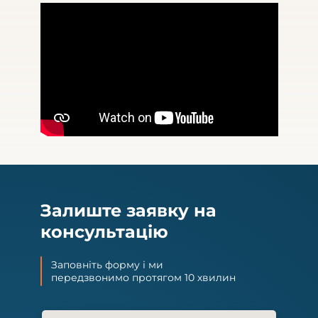
Залиште заявку на
консультацію
Заповніть форму і ми
передзвонимо протягом 10 хвилин