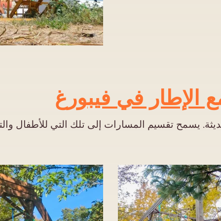
 الإطار في فيبورغ
ثة. يسمح تقسيم المسارات إلى تلك التي للأطفال والتي 