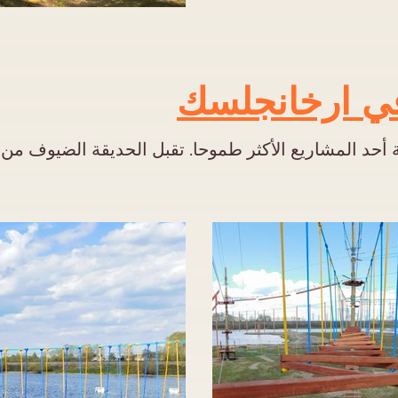
في ارخانجلسك
ة أحد المشاريع الأكثر طموحا. تقبل الحديقة الضيوف من