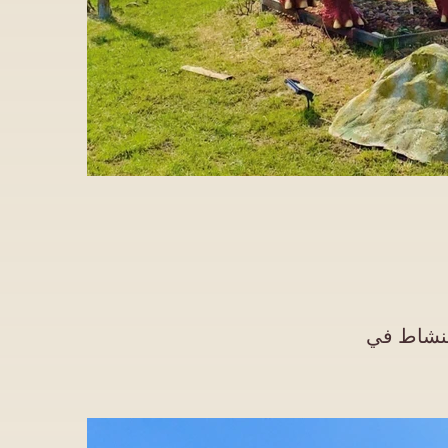
النشاط في