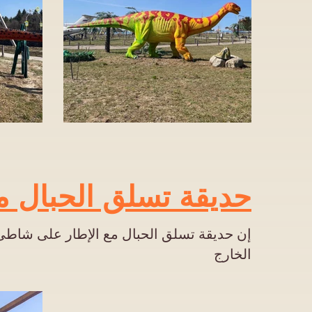
حديقة تسلق الحبال مع 
إن حديقة تسلق الحبال مع الإطار على شاطئ ا
الخارج