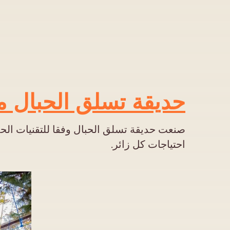
حديقة تسلق الحبال مع
صنعت حديقة تسلق الحبال وفقا للتقنيات الحدي
احتياجات كل زائر.