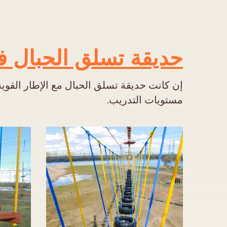
حديقة تسلق الحبال 
إن كانت حديقة تسلق الحبال مع الإطار القوي
مستويات التدريب.