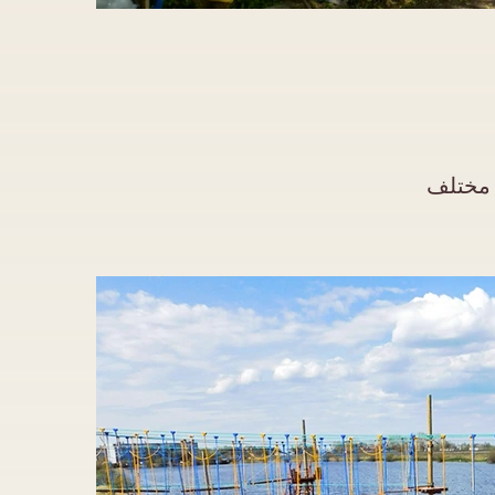
 مختلف