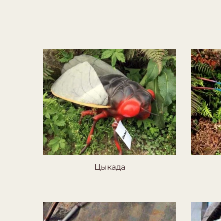
Цыкада