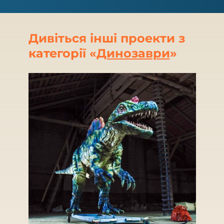
Дивіться інші проекти з
категорії «
Динозаври
»