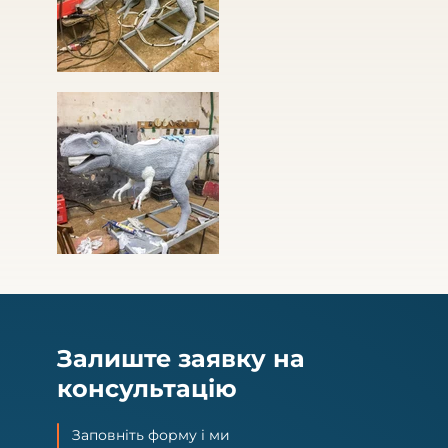
Залиште заявку на
консультацію
Заповніть форму і ми