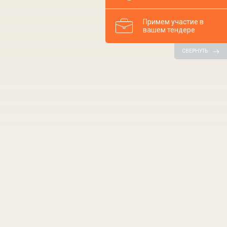
Примем участие в
вашем тендере
СВЕРНУТЬ