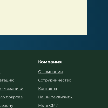
Компания
р
О компании
уатацию
Сотрудничество
е механики
Контакты
го покрова
Наши реквизиты
 сезону
Мы в СМИ