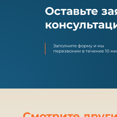
Оставьте за
консультац
Заполните форму и мы
перезвоним в течение 10 ми
Смотрите други