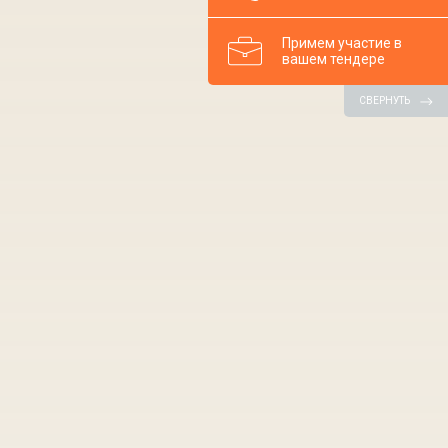
Примем участие в
вашем тендере
СВЕРНУТЬ