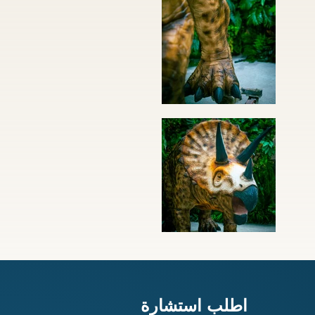
اطلب استشارة