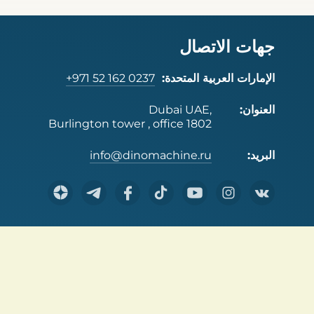
جهات الاتصال
الإمارات العربية المتحدة:
+971 52 162 0237
العنوان:
Dubai UAE,
Burlington tower , office 1802
البريد:
info@dinomachine.ru