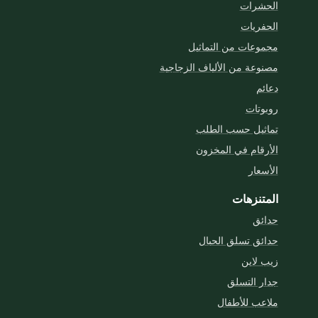
الحشرات
الحفريات
مجموعات من التماثيل
مصنوعة من الألياف الزجاجية
دعائم
روبوتات
تماثيل حسب الطلب
الأرقام في المخزون
الأسعار
المتنزهات
حدائق
حدائق تسلق الحبال
زيب لاين
جدار التسلق
ملاعب للأطفال