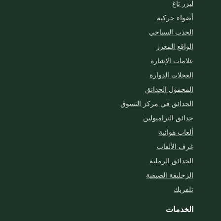
ليزر تاغ
أضواء حركية
الجذب السياحي
الواقع المعزز
علامات الإشارة
العجلات الدوارة
المحمول الحدائق
الحدائق في مركز التسوق
حدائق الترامبولين
ألعاب هوائية
غرف الألعاب
الحدائق الرملية
الزحليقة الصيفية
تلفريك
الخدمات