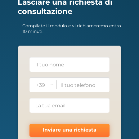
Lasciare una richiesta di
consultazione
Compilate il modulo e vi richiameremo entro
10 minuti.
+39
Inviare una richiesta