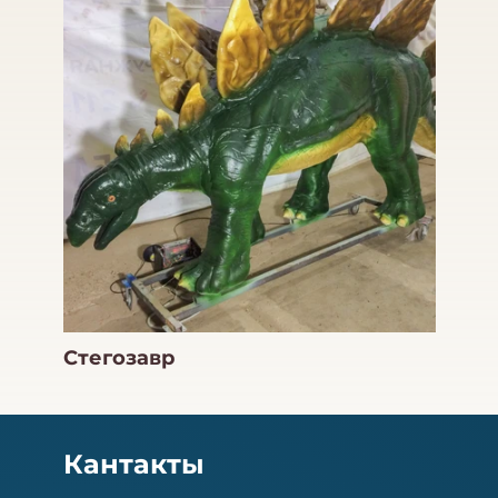
Стегозавр
Кантакты