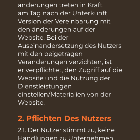
änderungen treten in Kraft
am Tag nach der Unterkunft
Version der Vereinbarung mit
den änderungen auf der
Website. Bei der
Auseinandersetzung des Nutzers
mit den beigetragen
Veränderungen verzichten, ist
er verpflichtet, den Zugriff auf die
Website und die Nutzung der
Dienstleistungen
einstellen/Materialien von der
Website.
2. Pflichten Des Nutzers
2.1. Der Nutzer stimmt zu, keine
Handlungen zu Unternehmen,