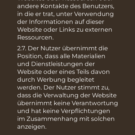
andere Kontakte des Benutzers,
in die er trat, unter Verwendung
der Informationen auf dieser
Website oder Links zu externen
Ressourcen.
2.7. Der Nutzer übernimmt die
Position, dass alle Materialien
und Dienstleistungen der
Website oder eines Teils davon
durch Werbung begleitet
werden. Der Nutzer stimmt zu,
dass die Verwaltung der Website
übernimmt keine Verantwortung
und hat keine Verpflichtungen
im Zusammenhang mit solchen
anzeigen.