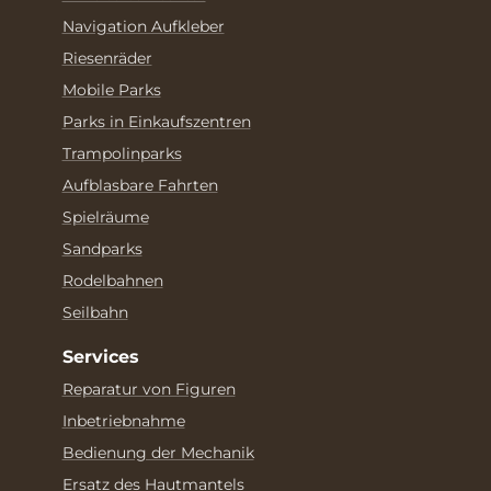
Navigation Aufkleber
Riesenräder
Mobile Parks
Parks in Einkaufszentren
Trampolinparks
Aufblasbare Fahrten
Spielräume
Sandparks
Rodelbahnen
Seilbahn
Services
Reparatur von Figuren
Inbetriebnahme
Bedienung der Mechanik
Ersatz des Hautmantels