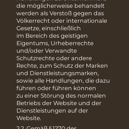
die möglicherweise behandelt
werden als Verstoß gegen das
Völkerrecht oder internationale
Gesetze, einschließlich
im Bereich des geistigen
Eigentums, Urheberrechte
und/oder Verwandte
Schutzrechte oder andere
Rechte, zum Schutz der Marken
und Dienstleistungsmarken,
sowie alle Handlungen, die dazu
führen oder führen können
zu einer Störung des normalen
Betriebs der Website und der
Dienstleistungen auf der
Website.
2.2. Gemäß § 1270 des