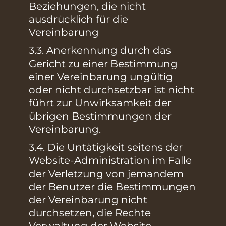
Beziehungen, die nicht
ausdrücklich für die
Vereinbarung
3.3. Anerkennung durch das
Gericht zu einer Bestimmung
einer Vereinbarung ungültig
oder nicht durchsetzbar ist nicht
führt zur Unwirksamkeit der
übrigen Bestimmungen der
Vereinbarung.
3.4. Die Untätigkeit seitens der
Website-Administration im Falle
der Verletzung von jemandem
der Benutzer die Bestimmungen
der Vereinbarung nicht
durchsetzen, die Rechte