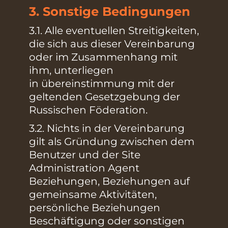
3. Sonstige Bedingungen
3.1. Alle eventuellen Streitigkeiten,
die sich aus dieser Vereinbarung
oder im Zusammenhang mit
ihm, unterliegen
in übereinstimmung mit der
geltenden Gesetzgebung der
Russischen Föderation.
3.2. Nichts in der Vereinbarung
gilt als Gründung zwischen dem
Benutzer und der Site
Administration Agent
Beziehungen, Beziehungen auf
gemeinsame Aktivitäten,
persönliche Beziehungen
Beschäftigung oder sonstigen