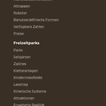
Attrappen
Roboter
Benutzerdefinierte Formen
Verfügbare Zahlen
Preise
Freizeitparks
Parks
Seilgärten
Ziplines
Kletteranlagen
Kindermessfelder
Lasertag
Kinetische Systeme
Attraktionen
Erweiterte Realität