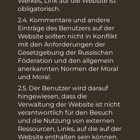
Werkes, Link auf die Website ist
obligatorisch.
2.4. Kommentare und andere
Einträge des Benutzers auf der
Website sollten nicht in Konflikt
mit den Anforderungen der
Gesetzgebung der Russischen
Föderation und den allgemein
anerkannten Normen der Moral
und Moral.
2.5. Der Benutzer wird darauf
hingewiesen, dass die
Verwaltung der Website ist nicht
verantwortlich für den Besuch
und die Nutzung von externen
Ressourcen, Links, auf die auf der
Website enthalten sein können.