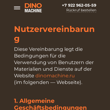
+7 922 962-05-59
Rückruf bestellen
Nutzervereinbarun
g
Diese Vereinbarung legt die
Bedingungen für die
Verwendung von Benutzern der
Materialien und Dienste auf der
Website
dinomachine.ru
(im folgenden — Webseite).
1. Allgemeine
Geschäftsbedingungen