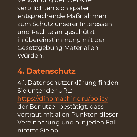
Verwaltung der Website
verpflichten sich später
entsprechende Maßnahmen
zum Schutz unserer Interessen
und Rechte an geschützt
in übereinstimmung mit der
Gesetzgebung Materialien
Würden.
4. Datenschutz
4.1. Datenschutzerklärung finden
Sie unter der URL:
https://dinomachine.ru/policy
der Benutzer bestätigt, dass
vertraut mit allen Punkten dieser
Vereinbarung und auf jeden Fall
nimmt Sie ab.