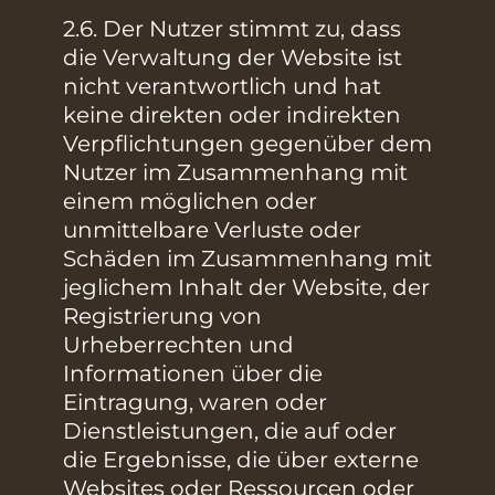
2.6. Der Nutzer stimmt zu, dass
die Verwaltung der Website ist
nicht verantwortlich und hat
keine direkten oder indirekten
Verpflichtungen gegenüber dem
Nutzer im Zusammenhang mit
einem möglichen oder
unmittelbare Verluste oder
Schäden im Zusammenhang mit
jeglichem Inhalt der Website, der
Registrierung von
Urheberrechten und
Informationen über die
Eintragung, waren oder
Dienstleistungen, die auf oder
die Ergebnisse, die über externe
Websites oder Ressourcen oder