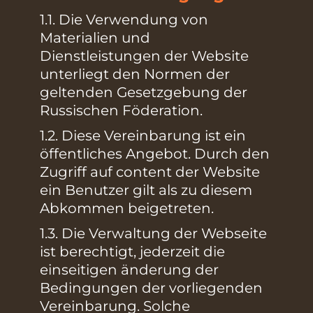
1.1. Die Verwendung von
Materialien und
Dienstleistungen der Website
unterliegt den Normen der
geltenden Gesetzgebung der
Russischen Föderation.
1.2. Diese Vereinbarung ist ein
öffentliches Angebot. Durch den
Zugriff auf content der Website
ein Benutzer gilt als zu diesem
Abkommen beigetreten.
1.3. Die Verwaltung der Webseite
ist berechtigt, jederzeit die
einseitigen änderung der
Bedingungen der vorliegenden
Vereinbarung. Solche