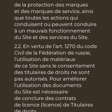
de la protection des marques
et des marques de service, ainsi
que toutes les actions qui
conduisent ou peuvent conduire
à un mauvais fonctionnement
du Site et des services du Site.
2.2. En vertu de l’art. 1270 du code
Civil de la Fédération de russie,
l’utilisation de matériaux
de ce Site sans le consentement
des titulaires de droits ne sont
pas autorisés. Pour améliorer
l’utilisation des documents
du Site est nécessaire
de conclure des contrats
de licence (licence) de Titulaires
de droits.