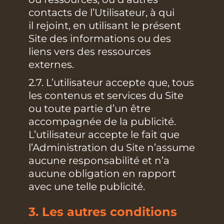
contacts de l’Utilisateur, à qui
il rejoint, en utilisant le présent
Site des informations ou des
liens vers des ressources
externes.
2.7. L’utilisateur accepte que, tous
les contenus et services du Site
ou toute partie d’un être
accompagnée de la publicité.
L’utilisateur accepte le fait que
l’Administration du Site n’assume
aucune responsabilité et n’a
aucune obligation en rapport
avec une telle publicité.
3. Les autres conditions