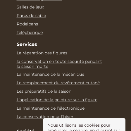
Salles de jeux
Parcs de sable
Rodelbans
Téléphérique
Services
La réparation des figures
la conservation en toute sécurité pendant
la saison morte
La maintenance de la mécanique
Le remplacement du revêtement cutané
Les préparatifs de la saison
L’application de la peinture sur la figure
La maintenance de l’électronique
La conservation pour l’hiver
Nous utilisons les cookies pour
améliorer le service. En cliquant sur