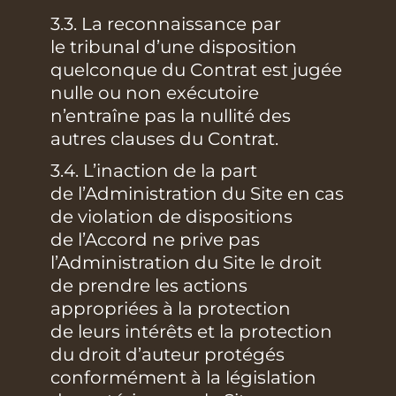
3.3. La reconnaissance par
le tribunal d’une disposition
quelconque du Contrat est jugée
nulle ou non exécutoire
n’entraîne pas la nullité des
autres clauses du Contrat.
3.4. L’inaction de la part
de l’Administration du Site en cas
de violation de dispositions
de l’Accord ne prive pas
l’Administration du Site le droit
de prendre les actions
appropriées à la protection
de leurs intérêts et la protection
du droit d’auteur protégés
conformément à la législation