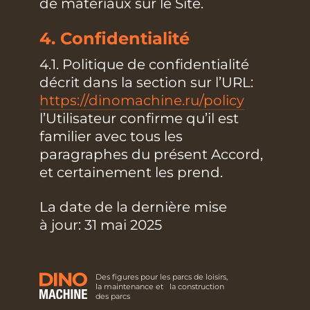
de matériaux sur le Site.
4. Confidentialité
4.1. Politique de confidentialité
décrit dans la section sur l’URL:
https://dinomachine.ru/policy
l’Utilisateur confirme qu’il est
familier avec tous les
paragraphes du présent Accord,
et certainement les prend.
La date de la dernière mise
à jour: 31 mai 2025
Des figures pour les parcs de loisirs,
la maintenance et la construction
des parcs