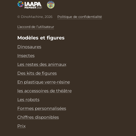
© DinoMachine, 2026
Politique de confidentialité
L’accord de l’utilisateur
Modèles et figures
Dinosaures
Insectes
Les restes des animaux
Des kits de figures
En plastique verre-résine
les accessoires de théâtre
Les robots
Formes personnalisées
Chiffres disponibles
Prix