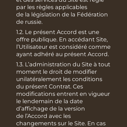
par les règles applicables
de la législation de la Fédération
de russie.
1.2. Le présent Accord est une
offre publique. En accédant Site,
l’Utilisateur est considéré comme
ayant adhéré au présent Accord.
1.3. L’administration du Site à tout
moment le droit de modifier
unilatéralement les conditions
du présent Contrat. Ces
modifications entrent en vigueur
le lendemain de la date
d’affichage de la version
de l’Accord avec les
changements sur le Site. En cas