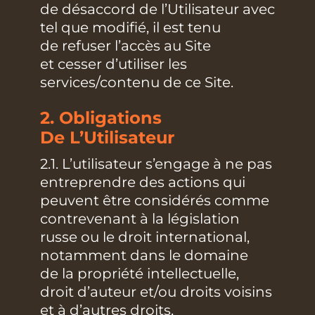
de désaccord de l’Utilisateur avec
tel que modifié, il est tenu
de refuser l’accès au Site
et cesser d’utiliser les
services/contenu de ce Site.
2. Obligations
De L’Utilisateur
2.1. L’utilisateur s’engage à ne pas
entreprendre des actions qui
peuvent être considérés comme
contrevenant à la législation
russe ou le droit international,
notamment dans le domaine
de la propriété intellectuelle,
droit d’auteur et/ou droits voisins
et à d’autres droits,