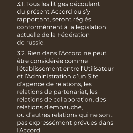
3.1. Tous les litiges découlant
du présent Accord ou s’y
rapportant, seront réglés
conformément à la législation
actuelle de la Fédération
de russie.
3.2. Rien dans l’Accord ne peut
être considérée comme
l’établissement entre l’Utilisateur
et l’Administration d’un Site
d’agence de relations, les
relations de partenariat, les
relations de collaboration, des
relations d’embauche,
ou d’autres relations qui ne sont
pas expressément prévues dans
l’Accord.