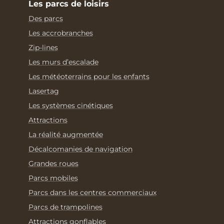
Les parcs de loisirs
Des parcs
Les accrobranches
Zip-lines
Les murs d’escalade
Les météoterrains pour les enfants
Lasertag
Les systèmes cinétiques
Attractions
La réalité augmentée
Décalcomanies de navigation
Grandes roues
Parcs mobiles
Parcs dans les centres commerciaux
Parcs de trampolines
Attractions gonflables