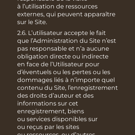
à l’utilisation de ressources
externes, qui peuvent apparaître
sur le Site.
2.6. L’utilisateur accepte le fait
que l’Administration du Site n’est
pas responsable et n’a aucune
obligation directe ou indirecte
en face de l’Utilisateur pour
d’éventuels ou les pertes ou les
dommages liés à n’importe quel
contenu du Site, l’enregistrement
des droits d’auteur et des
informations sur cet
enregistrement, biens
ou services disponibles sur
ou reçus par les sites
ou ressources, ou d’autres