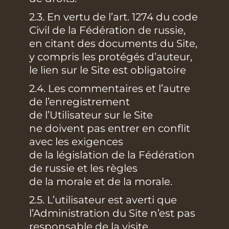
2.3. En vertu de l’art. 1274 du code
Civil de la Fédération de russie,
en citant des documents du Site,
y compris les protégés d’auteur,
le lien sur le Site est obligatoire
2.4. Les commentaires et l’autre
de l’enregistrement
de l’Utilisateur sur le Site
ne doivent pas entrer en conflit
avec les exigences
de la législation de la Fédération
de russie et les règles
de la morale et de la morale.
2.5. L’utilisateur est averti que
l’Administration du Site n’est pas
responsable de la visite