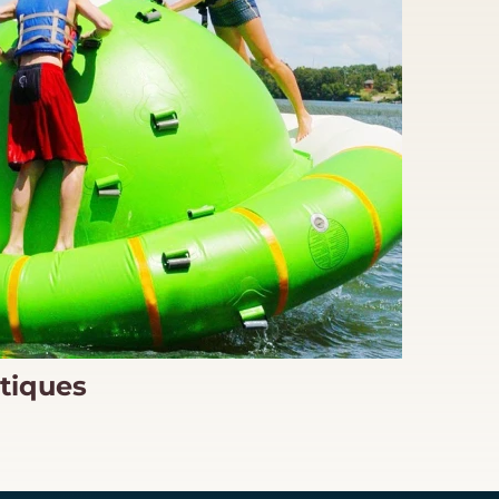
tiques