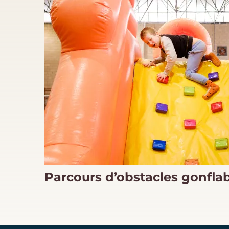
Parcours d’obstacles gonfla