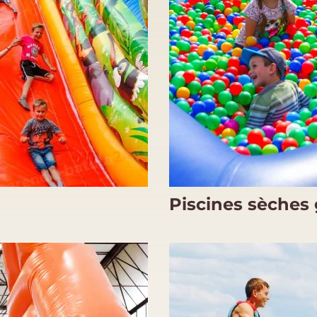
Piscines sèches 