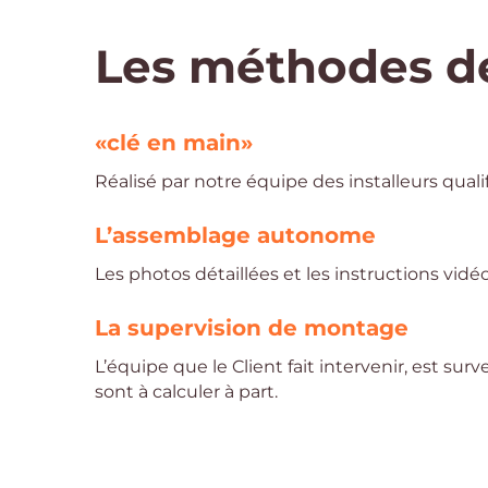
Les méthodes d
«clé en main»
Réalisé par notre équipe des installeurs qualif
L’assemblage autonome
Les photos détaillées et les instructions vidé
La supervision de montage
L’équipe que le Client fait intervenir, est surv
sont à calculer à part.