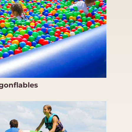
gonflables