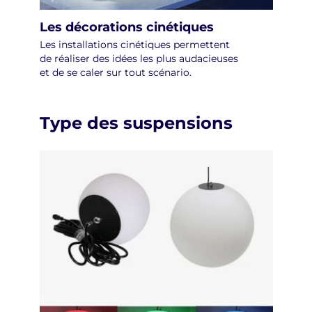
Les décorations cinétiques
Les installations cinétiques permettent
de réaliser des idées les plus audacieuses
et de se caler sur tout scénario.
Type des suspensions