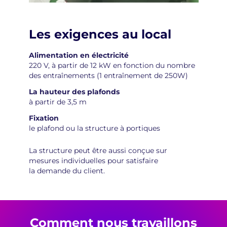
Les exigences au local
Alimentation en électricité
220 V, à partir de 12 kW en fonction du nombre
des entraînements (1 entraînement de 250W)
La hauteur des plafonds
à partir de 3,5 m
Fixation
le plafond ou la structure à portiques
La structure peut être aussi conçue sur
mesures individuelles pour satisfaire
la demande du client.
Comment nous travaillons