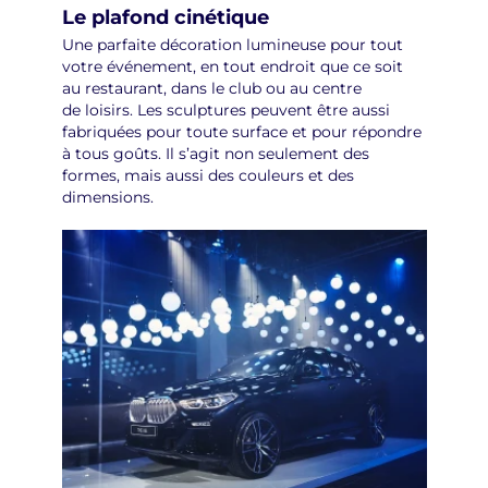
Le plafond cinétique
Une parfaite décoration lumineuse pour tout
votre événement, en tout endroit que ce soit
au restaurant, dans le club ou au centre
de loisirs. Les sculptures peuvent être aussi
fabriquées pour toute surface et pour répondre
à tous goûts. Il s’agit non seulement des
formes, mais aussi des couleurs et des
dimensions.