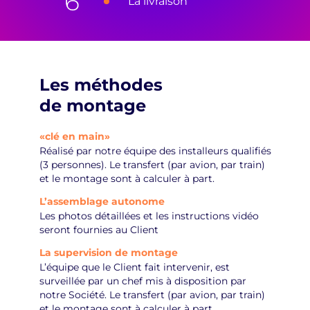
La livraison
Les méthodes
de montage
«clé en main»
Réalisé par notre équipe des installeurs qualifiés
(3 personnes). Le transfert (par avion, par train)
et le montage sont à calculer à part.
L’assemblage autonome
Les photos détaillées et les instructions vidéo
seront fournies au Client
La supervision de montage
L’équipe que le Client fait intervenir, est
surveillée par un chef mis à disposition par
notre Société. Le transfert (par avion, par train)
et le montage sont à calculer à part.