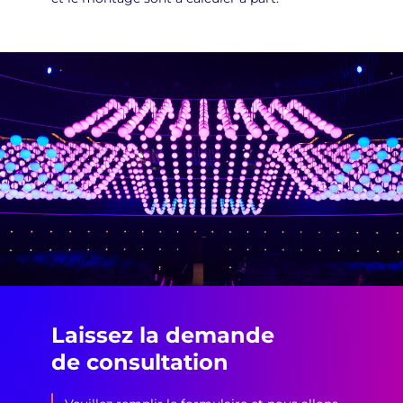
Laissez la demande
de consultation