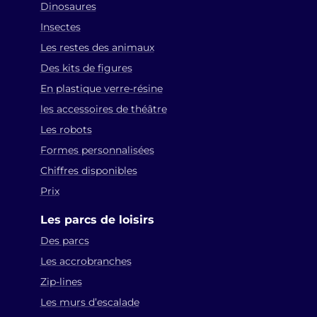
Dinosaures
Insectes
Les restes des animaux
Des kits de figures
En plastique verre-résine
les accessoires de théâtre
Les robots
Formes personnalisées
Chiffres disponibles
Prix
Les parcs de loisirs
Des parcs
Les accrobranches
Zip-lines
Les murs d’escalade