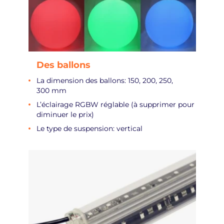
Des ballons
La dimension des ballons: 150, 200, 250,
300 mm
L’éclairage RGBW réglable (à supprimer pour
diminuer le prix)
Le type de suspension: vertical