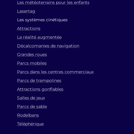
Les météoterrains pour les enfants
Lasertag
Les systèmes cinétiques
Attractions
La réalité augmentée
Décalcomanies de navigation
Grandes roues
Parcs mobiles
Parcs dans les centres commerciaux
Parcs de trampolines
Attractions gonflables
Salles de jeux
Parcs de sable
Rodelbans
Téléphérique