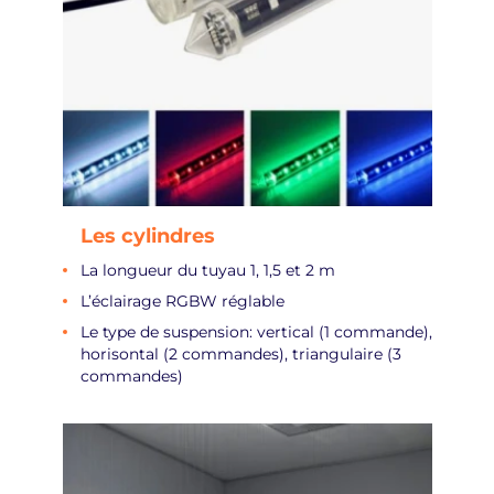
Les cylindres
La longueur du tuyau 1, 1,5 et 2 m
L’éclairage RGBW réglable
Le type de suspension: vertical (1 commande),
horisontal (2 commandes), triangulaire (3
commandes)