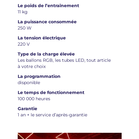
Le poids de l’entraînement
11 kg
La puissance consommée
250 W
La tension électrique
220 V
Type de la charge élevée
Les ballons RGB, les tubes LED, tout article
à votre choix
La programmation
disponible
Le temps de fonctionnement
100 000 heures
Garantie
1 an + le service d’après-garantie