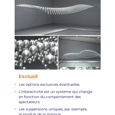
Exclusif
Les options exclusives éventuelles
L’interactivité est un système qui change
en fonction du comportement des
spectateurs
Les suspensions uniques, par exemple,
le produit de la marque