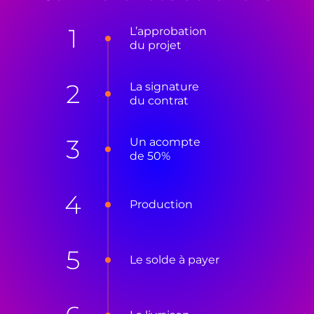
L’approbation
du projet
La signature
du contrat
Un acompte
de 50%
Production
Le solde à payer