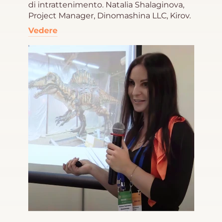
di intrattenimento. Natalia Shalaginova,
Project Manager, Dinomashina LLC, Kirov.
Vedere