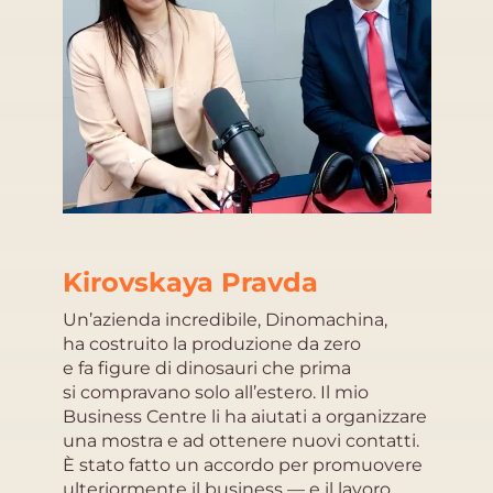
Kirovskaya Pravda
Un’azienda incredibile, Dinomachina,
ha costruito la produzione da zero
e fa figure di dinosauri che prima
si compravano solo all’estero. Il mio
Business Centre li ha aiutati a organizzare
una mostra e ad ottenere nuovi contatti.
È stato fatto un accordo per promuovere
ulteriormente il business — e il lavoro