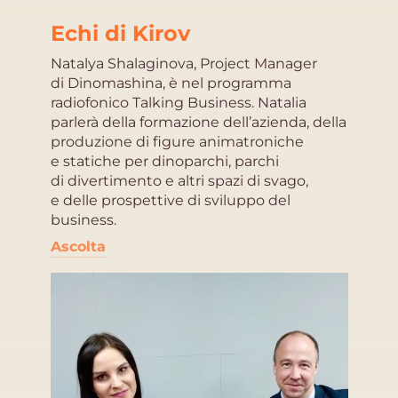
Echi di Kirov
Natalya Shalaginova, Project Manager
di Dinomashina, è nel programma
radiofonico Talking Business. Natalia
parlerà della formazione dell’azienda, della
produzione di figure animatroniche
e statiche per dinoparchi, parchi
di divertimento e altri spazi di svago,
e delle prospettive di sviluppo del
business.
Ascolta