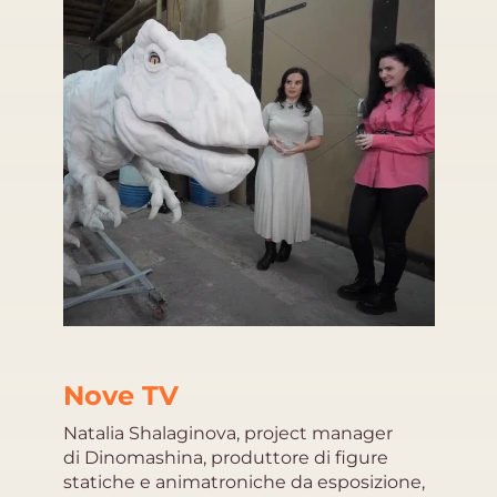
Nove TV
Natalia Shalaginova, project manager
di Dinomashina, produttore di figure
statiche e animatroniche da esposizione,