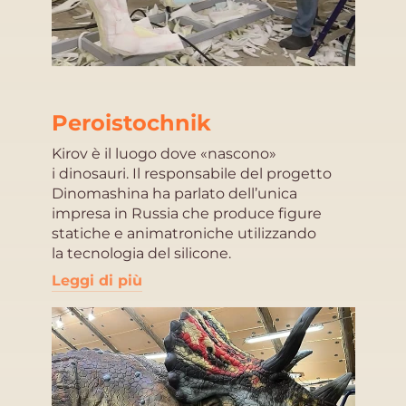
Peroistochnik
Kirov è il luogo dove «nascono»
i dinosauri. Il responsabile del progetto
Dinomashina ha parlato dell’unica
impresa in Russia che produce figure
statiche e animatroniche utilizzando
la tecnologia del silicone.
Leggi di più