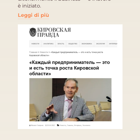
è iniziato.
Leggi di più