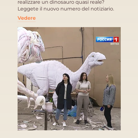
realizzare un dinosauro quasi reale?
Leggete il nuovo numero del notiziario.
Vedere