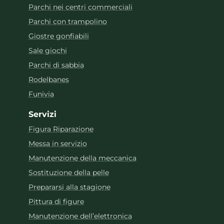
Parchi nei centri commerciali
Parchi con trampolino
Giostre gonfiabili
Sale giochi
Parchi di sabbia
Rodelbanes
Funivia
Servizi
Figura Riparazione
Messa in servizio
Manutenzione della meccanica
Sostituzione della pelle
Prepararsi alla stagione
Pittura di figure
Manutenzione dell’elettronica