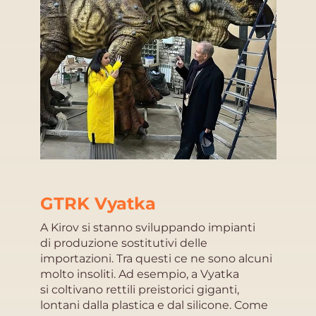
GTRK Vyatka
A Kirov si stanno sviluppando impianti
di produzione sostitutivi delle
importazioni. Tra questi ce ne sono alcuni
molto insoliti. Ad esempio, a Vyatka
si coltivano rettili preistorici giganti,
lontani dalla plastica e dal silicone. Come