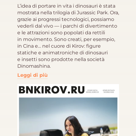
L’idea di portare in vita i dinosauri è stata
mostrata nella trilogia di Jurassic Park. Ora,
grazie ai progressi tecnologici, possiamo
vederli dal vivo — i parchi di divertimento
e le attrazioni sono popolati da rettili
in movimento. Sono creati, per esempio,
in Cina e… nel cuore di Kirov: figure
statiche e animatroniche di dinosauri
e insetti sono prodotte nella società
Dinomashina.
Leggi di più