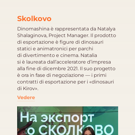
Skolkovo
Dinomashina è rappresentata da Natalya
Shalaginova, Project Manager. Il prodotto
di esportazione è figure di dinosauri
statici e animatronici per parchi
di divertimento e cinema. Natalia
si è laureata dall’acceleratore d’impresa
alla fine di dicembre 2021. Il suo progetto
è ora in fase di negoziazione — i primi
contratti di esportazione per i «dinosauri
di Kirov».
Vedere