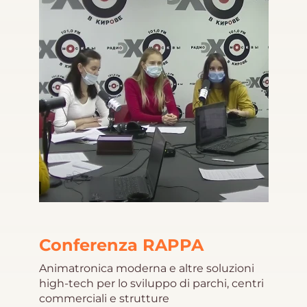
Conferenza RAPPA
Animatronica moderna e altre soluzioni
high-tech per lo sviluppo di parchi, centri
commerciali e strutture