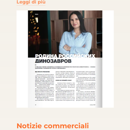
Leggi di più
Notizie commerciali