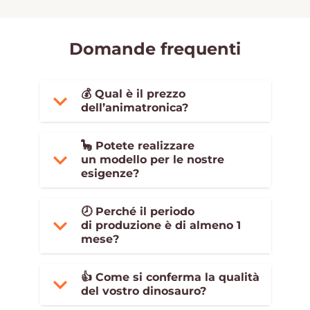
Domande frequenti
💰 Qual è il prezzo
dell’animatronica?
🦕 Potete realizzare
un modello per le nostre
esigenze?
🕗 Perché il periodo
di produzione è di almeno 1
mese?
👍 Come si conferma la qualità
del vostro dinosauro?