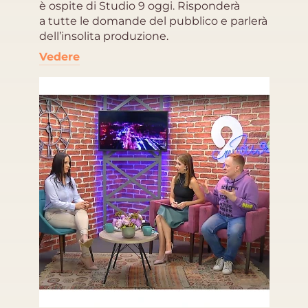
è ospite di Studio 9 oggi. Risponderà
a tutte le domande del pubblico e parlerà
dell’insolita produzione.
Vedere