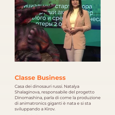
Classe Business
Casa dei dinosauri russi. Natalya
Shalaginova, responsabile del progetto
Dinomashina, parla di come la produzione
di animatronics giganti è nata e si sta
sviluppando a Kirov.