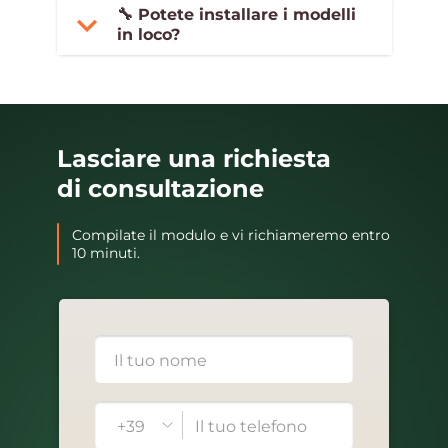
🔧 Potete installare i modelli
in loco?
Lasciare una richiesta
di consultazione
Compilate il modulo e vi richiameremo entro
10 minuti.
+39