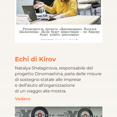
Echi di Kirov
Natalya Shalaginova, responsabile del
progetto Dinomashina, parla delle misure
di sostegno statale alle imprese
e dell’aiuto all’organizzazione
di un viaggio alla mostra.
Vedere