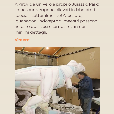
A Kirov c’è un vero e proprio Jurassic Park:
i dinosauri vengono allevati in laboratori
speciali. Letteralmente! Allosauro,
iguanadon, indoraptor: i maestri possono
ricreare qualsiasi esemplare, fin nei
minimi dettagli.
Vedere