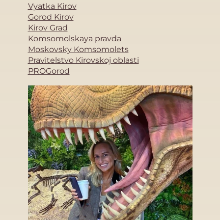
Vyatka Kirov
Gorod Kirov
Kirov Grad
Komsomolskaya pravda
Moskovsky Komsomolets
Pravitelstvo Kirovskoj oblasti
PROGorod