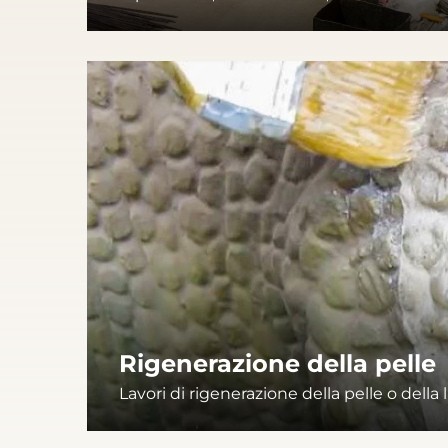
Rigenerazione della pelle
Lavori di rigenerazione della pelle o della 