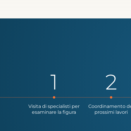
Visita di specialisti per
Coordinamento d
esaminare la figura
prossimi lavori