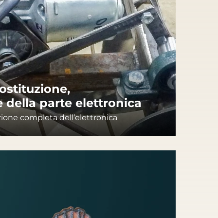
ostituzione,
della parte elettronica
one completa dell’elettronica