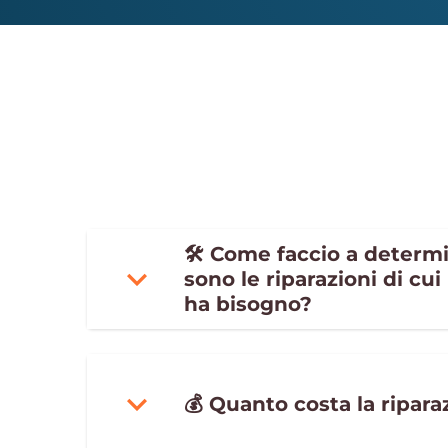
🛠 Come faccio a determi
sono le riparazioni di cui
ha bisogno?
💰 Quanto costa la ripara