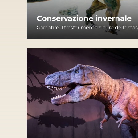
Conservazione invernale
Garantire il trasferimento sicuro della sta