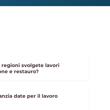
 regioni svolgete lavori
ione e restauro?
anzia date per il lavoro