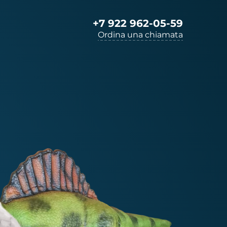
+7 922 962-05-59
Ordina una chiamata