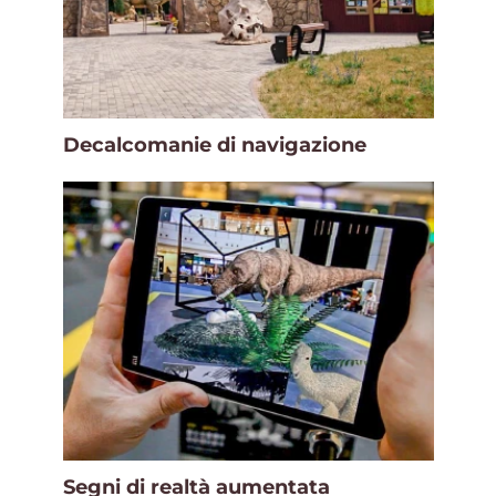
Decalcomanie di navigazione
Segni di realtà aumentata