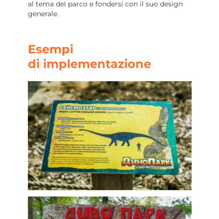
al tema del parco e fondersi con il suo design
generale.
Esempi
di implementazione