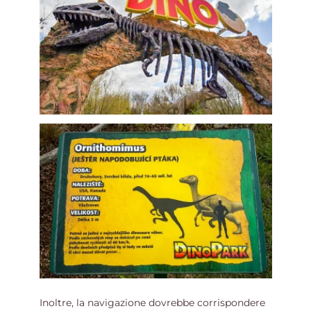
Inoltre, la navigazione dovrebbe corrispondere