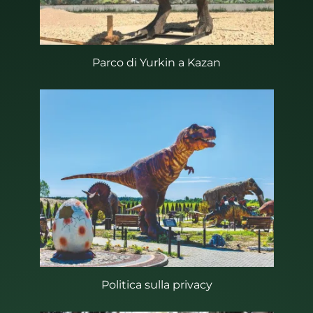
Parco di Yurkin a Kazan
Politica sulla privacy