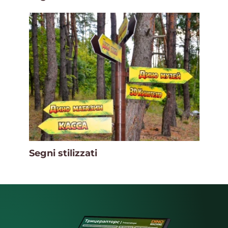
Segni stilizzati