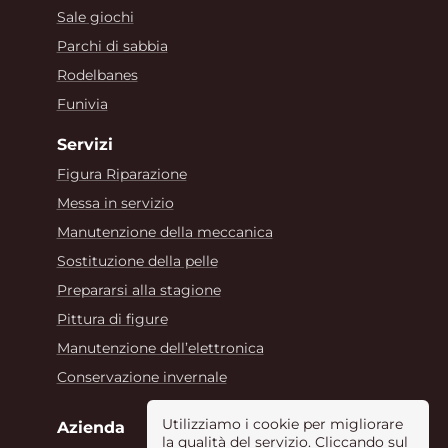
Sale giochi
Parchi di sabbia
Rodelbanes
Funivia
Servizi
Figura Riparazione
Messa in servizio
Manutenzione della meccanica
Sostituzione della pelle
Prepararsi alla stagione
Pittura di figure
Manutenzione dell’elettronica
Conservazione invernale
Utilizziamo i cookie per migliorare
Azienda
la qualità del servizio. Cliccando sul