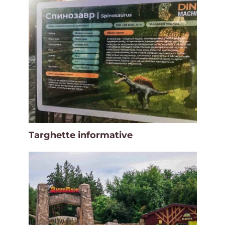
Targhette informative