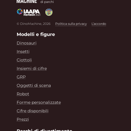
di parchi
© DinoMachine, 2026
Politica sulla privacy
L’accordo
Modelli e figure
Dinosauri
Insetti
Ciottoli
Insiemi di cifre
GRP
Oggetti di scena
Robot
Forme personalizzate
Cifre disponibili
Prezzi