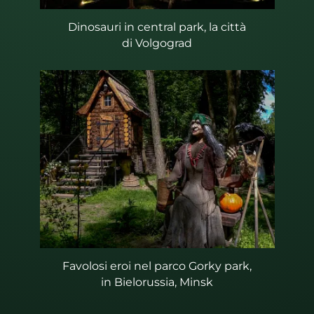
Dinosauri in central park, la città
di Volgograd
Favolosi eroi nel parco Gorky park,
in Bielorussia, Minsk