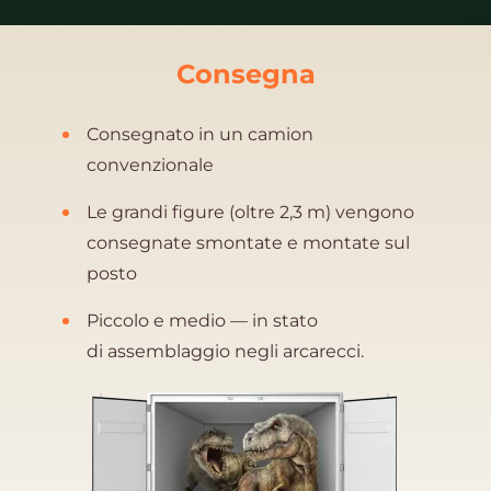
Consegna
Consegnato in un camion
convenzionale
Le grandi figure (oltre 2,3 m) vengono
consegnate smontate e montate sul
posto
Piccolo e medio — in stato
di assemblaggio negli arcarecci.