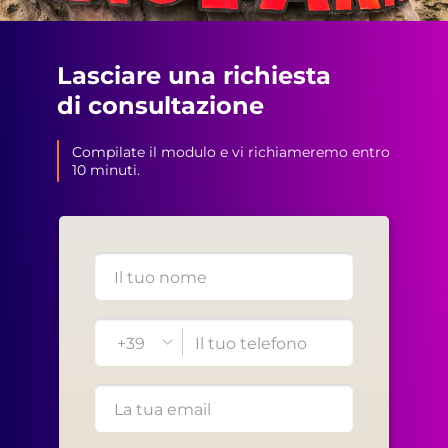
Lasciare una richiesta
di consultazione
Compilate il modulo e vi richiameremo entro
10 minuti.
+39