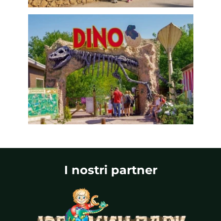
I nostri partner