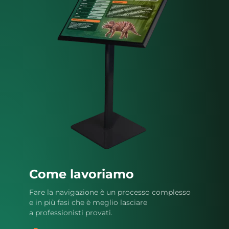
Come lavoriamo
Fare la navigazione è un processo complesso
e in più fasi che è meglio lasciare
a professionisti provati.