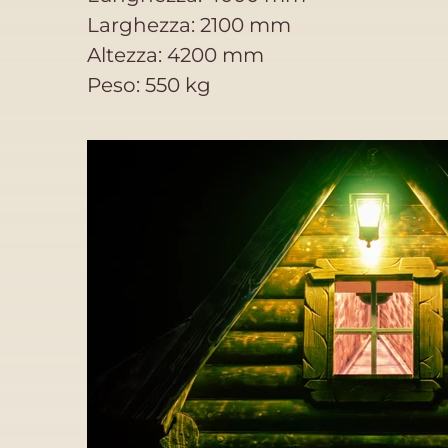
Larghezza: 2100 mm
Altezza: 4200 mm
Peso: 550 kg